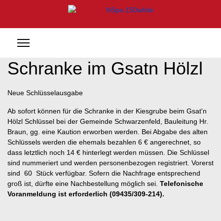
Schranke im Gsatn Hölzl
Neue Schlüsselausgabe
Ab sofort können für die Schranke in der Kiesgrube beim Gsat'n
Hölzl Schlüssel bei der Gemeinde Schwarzenfeld, Bauleitung Hr.
Braun, gg. eine Kaution erworben werden. Bei Abgabe des alten
Schlüssels werden die ehemals bezahlen 6 € angerechnet, so
dass letztlich noch 14 € hinterlegt werden müssen. Die Schlüssel
sind nummeriert und werden personenbezogen registriert. Vorerst
sind 60 Stück verfügbar. Sofern die Nachfrage entsprechend
groß ist, dürfte eine Nachbestellung möglich sei.
Telefonische
Voranmeldung ist erforderlich (09435/309-214).