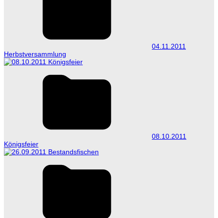
04.11.2011
Herbstversammlung
08.10.2011
Königsfeier