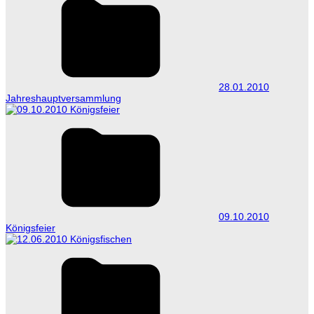
28.01.2010
Jahreshauptversammlung
09.10.2010
Königsfeier