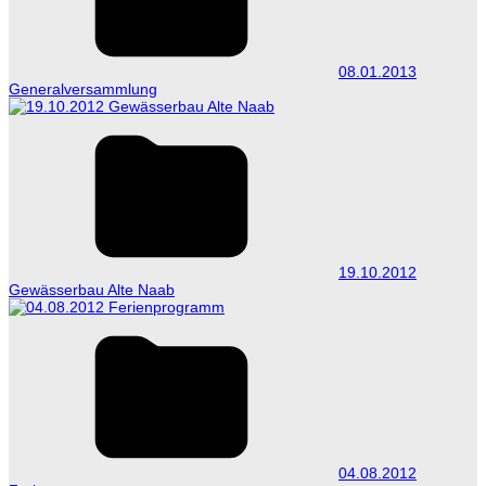
08.01.2013
Generalversammlung
19.10.2012
Gewässerbau Alte Naab
04.08.2012