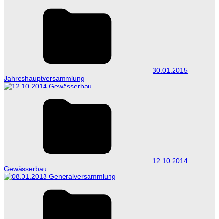
30.01.2015
Jahreshauptversammlung
12.10.2014
Gewässerbau