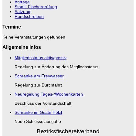
Anträge
Staatl. Fischerprüfung
Satzung
Rundschreiben
Termine
Keine Veranstaltungen gefunden
Allgemeine Infos
Mitgliedsstatus aktiv/passiv
Regelung zur Änderung des Mitgliedsstatus
Schranke am Freywasser
Regelung zur Durchfahrt
Neuregelung Tages-/Wochenkarten
Beschluss der Vorstandschaft
Schranke im Gsatn Hölzl
Neue Schlüsselausgabe
Bezirksfischereiverband