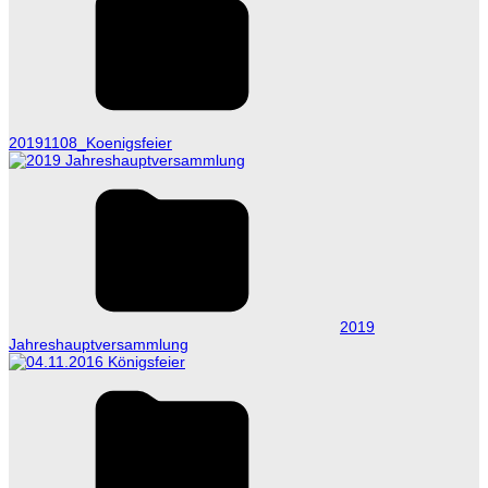
20191108_Koenigsfeier
2019
Jahreshauptversammlung