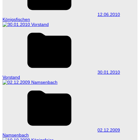
12.06.2010
Königsfischen
30.01.2010
Vorstand
02.12.2009
Namsenbach