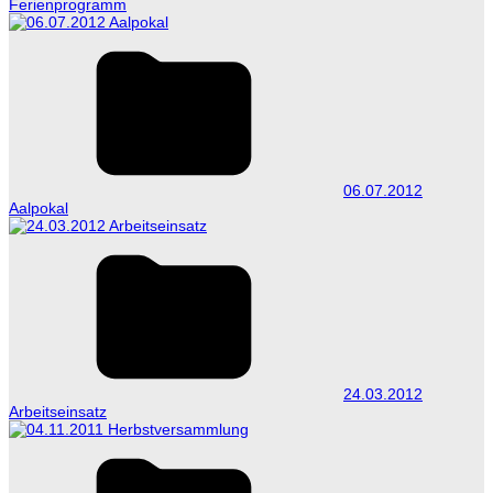
Ferienprogramm
06.07.2012
Aalpokal
24.03.2012
Arbeitseinsatz