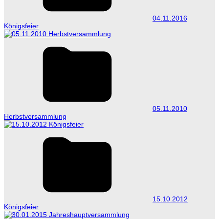
04.11.2016
Königsfeier
05.11.2010
Herbstversammlung
15.10.2012
Königsfeier