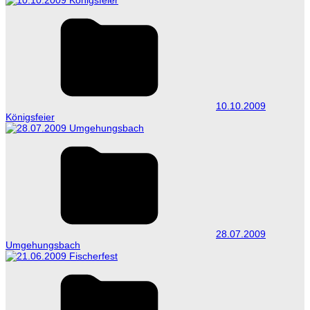
10.10.2009
Königsfeier
28.07.2009
Umgehungsbach