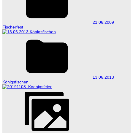
21.06.2009
Fischerfest
13.06.2013
Königsfischen