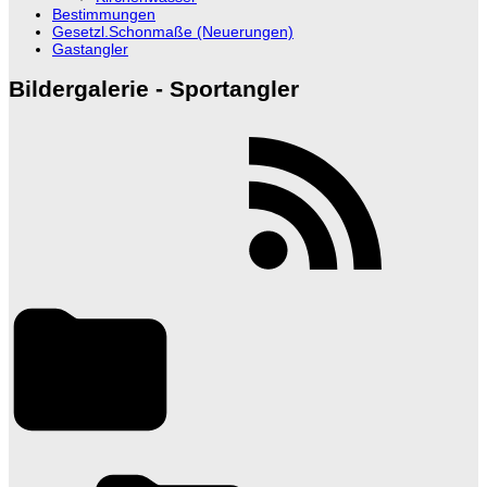
Bestimmungen
Gesetzl.Schonmaße (Neuerungen)
Gastangler
Bildergalerie - Sportangler