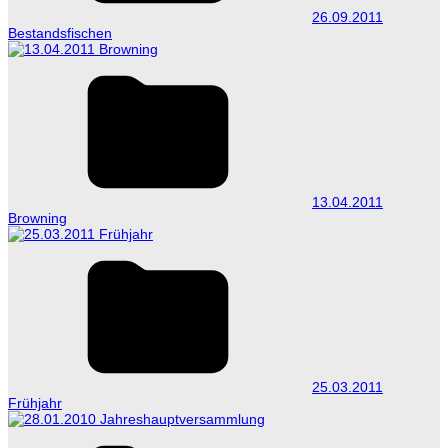
26.09.2011
Bestandsfischen
13.04.2011
Browning
25.03.2011
Frühjahr