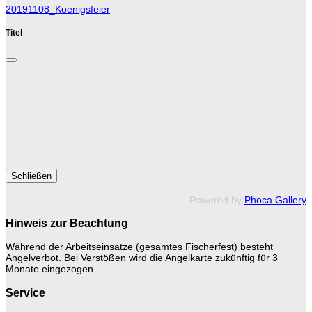
20191108_Koenigsfeier
Titel
Schließen
Powered by
Phoca Gallery
Hinweis zur Beachtung
Während der Arbeitseinsätze (gesamtes Fischerfest) besteht
Angelverbot. Bei Verstößen wird die Angelkarte zukünftig für 3
Monate eingezogen.
Service