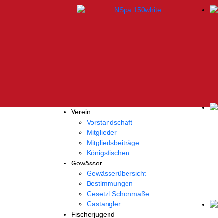
Verein
Vorstandschaft
Mitglieder
Mitgliedsbeiträge
Königsfischen
Gewässer
Gewässerübersicht
Bestimmungen
Gesetzl.Schonmaße
Gastangler
Fischerjugend