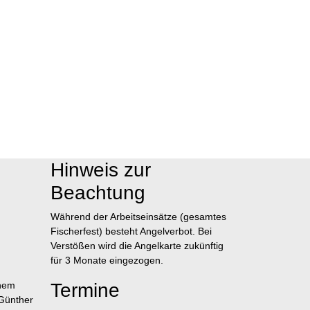
Hinweis zur
Beachtung
Während der Arbeitseinsätze (gesamtes
Fischerfest) besteht Angelverbot. Bei
Verstößen wird die Angelkarte zukünftig
für 3 Monate eingezogen.
inem
Termine
 Günther